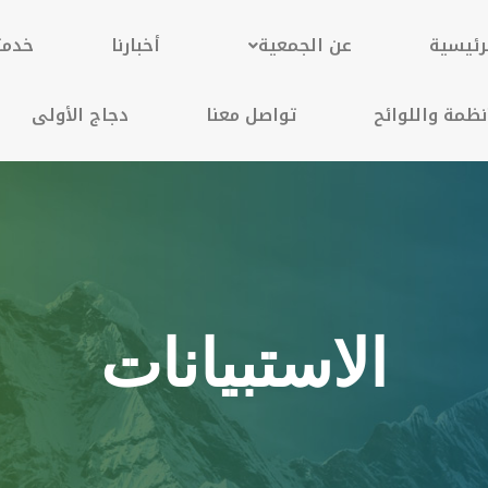
رئيسية
عن الجمعية
أخبارنا
خدمت
نظمة واللوائح
تواصل معنا
دجاج الأولى
الاستبيانات