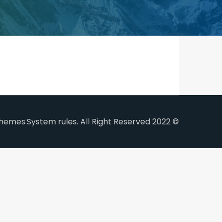
Themes
© 2022 System rules. All Right Reserved.